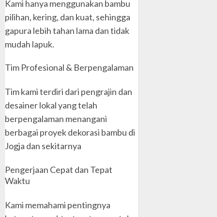
Kami hanya menggunakan bambu
pilihan, kering, dan kuat, sehingga
gapura lebih tahan lama dan tidak
mudah lapuk.
Tim Profesional & Berpengalaman
Tim kami terdiri dari pengrajin dan
desainer lokal yang telah
berpengalaman menangani
berbagai proyek dekorasi bambu di
Jogja dan sekitarnya
Pengerjaan Cepat dan Tepat
Waktu
Kami memahami pentingnya