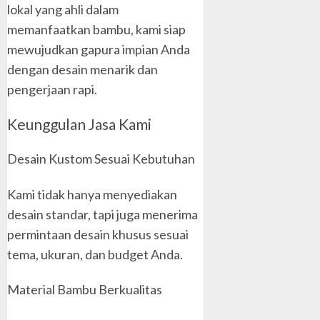
lokal yang ahli dalam
memanfaatkan bambu, kami siap
mewujudkan gapura impian Anda
dengan desain menarik dan
pengerjaan rapi.
Keunggulan Jasa Kami
Desain Kustom Sesuai Kebutuhan
Kami tidak hanya menyediakan
desain standar, tapi juga menerima
permintaan desain khusus sesuai
tema, ukuran, dan budget Anda.
Material Bambu Berkualitas