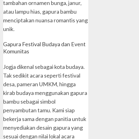
tambahan ornamen bunga, janur,
atau lampu hias, gapura bambu
menciptakan nuansa romantis yang
unik.
Gapura Festival Budaya dan Event
Komunitas
Jogja dikenal sebagai kota budaya.
Tak sedikit acara seperti festival
desa, pameran UMKM, hingga
kirab budaya menggunakan gapura
bambu sebagai simbol
penyambutan tamu. Kami siap
bekerja sama dengan panitia untuk
menyediakan desain gapura yang
sesuai dengan nilai lokal acara