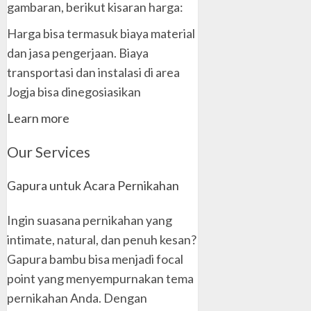
gambaran, berikut kisaran harga:
Harga bisa termasuk biaya material
dan jasa pengerjaan. Biaya
transportasi dan instalasi di area
Jogja bisa dinegosiasikan
Learn more
Our Services
Gapura untuk Acara Pernikahan
Ingin suasana pernikahan yang
intimate, natural, dan penuh kesan?
Gapura bambu bisa menjadi focal
point yang menyempurnakan tema
pernikahan Anda. Dengan