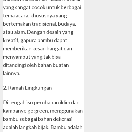
yang sangat cocok untuk berbagai
tema acara, khususnya yang
bertemakan tradisional, budaya,
atau alam. Dengan desain yang
kreatif, gapura bambu dapat
memberikan kesan hangat dan
menyambut yang tak bisa
ditandingi oleh bahan buatan
lainnya.
2. Ramah Lingkungan
Di tengah isu perubahan iklim dan
kampanye go green, menggunakan
bambu sebagai bahan dekorasi
adalah langkah bijak. Bambu adalah