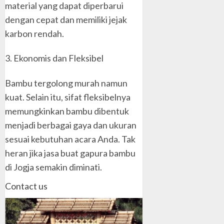
material yang dapat diperbarui
dengan cepat dan memiliki jejak
karbon rendah.
3. Ekonomis dan Fleksibel
Bambu tergolong murah namun
kuat. Selain itu, sifat fleksibelnya
memungkinkan bambu dibentuk
menjadi berbagai gaya dan ukuran
sesuai kebutuhan acara Anda. Tak
heran jika jasa buat gapura bambu
di Jogja semakin diminati.
Contact us