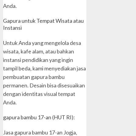
Anda.
Gapura untuk Tempat Wisata atau
Instansi
Untuk Anda yang mengelola desa
wisata, kafe alam, atau bahkan
instansi pendidikan yang ingin
tampil beda, kami menyediakan jasa
pembuatan gapura bambu
permanen. Desain bisa disesuaikan
dengan identitas visual tempat
Anda.
gapura bambu 17-an (HUT RI):
Jasa gapura bambu 17-an Jogja,