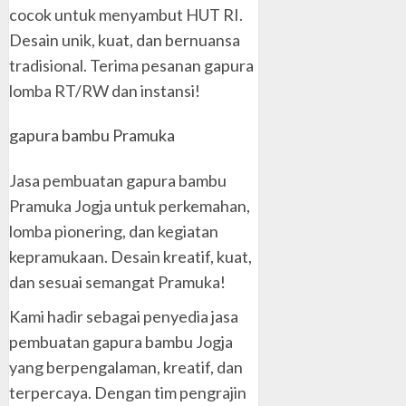
cocok untuk menyambut HUT RI.
Desain unik, kuat, dan bernuansa
tradisional. Terima pesanan gapura
lomba RT/RW dan instansi!
gapura bambu Pramuka
Jasa pembuatan gapura bambu
Pramuka Jogja untuk perkemahan,
lomba pionering, dan kegiatan
kepramukaan. Desain kreatif, kuat,
dan sesuai semangat Pramuka!
Kami hadir sebagai penyedia jasa
pembuatan gapura bambu Jogja
yang berpengalaman, kreatif, dan
terpercaya. Dengan tim pengrajin