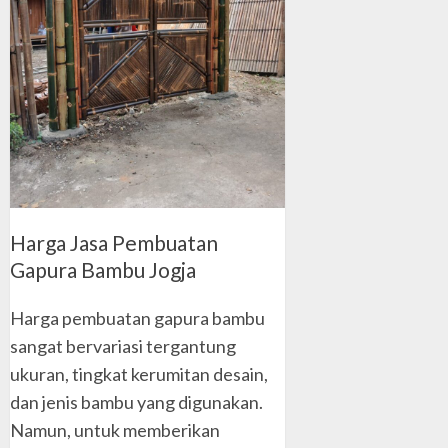
Harga Jasa Pembuatan
Gapura Bambu Jogja
Harga pembuatan gapura bambu
sangat bervariasi tergantung
ukuran, tingkat kerumitan desain,
dan jenis bambu yang digunakan.
Namun, untuk memberikan