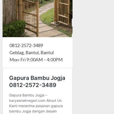
0812-2572-3489
Geblag, Bantul, Bantul
Mon-Fri 9:00AM – 4:00PM