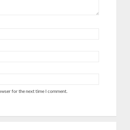
owser for the next time I comment.