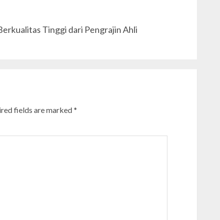
rkualitas Tinggi dari Pengrajin Ahli
red fields are marked
*