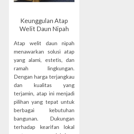
Keunggulan Atap
Welit Daun Nipah
Atap welit daun nipah
menawarkan solusi atap
yang alami, estetis, dan
ramah lingkungan.
Dengan harga terjangkau
dan kualitas yang
terjamin, atap ini menjadi
pilihan yang tepat untuk
berbagai kebutuhan
bangunan. Dukungan
terhadap kearifan lokal