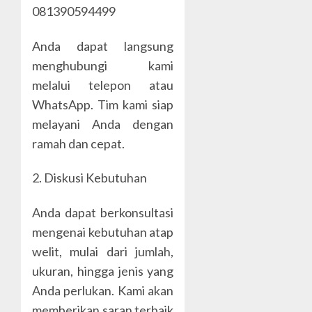
081390594499
Anda dapat langsung
menghubungi kami
melalui telepon atau
WhatsApp. Tim kami siap
melayani Anda dengan
ramah dan cepat.
2. Diskusi Kebutuhan
Anda dapat berkonsultasi
mengenai kebutuhan atap
welit, mulai dari jumlah,
ukuran, hingga jenis yang
Anda perlukan. Kami akan
memberikan saran terbaik