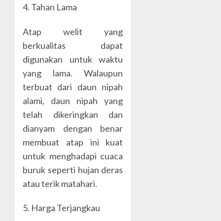
4. Tahan Lama
Atap welit yang
berkualitas dapat
digunakan untuk waktu
yang lama. Walaupun
terbuat dari daun nipah
alami, daun nipah yang
telah dikeringkan dan
dianyam dengan benar
membuat atap ini kuat
untuk menghadapi cuaca
buruk seperti hujan deras
atau terik matahari.
5. Harga Terjangkau