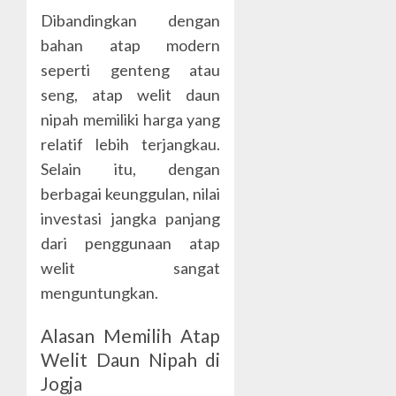
Dibandingkan dengan
bahan atap modern
seperti genteng atau
seng, atap welit daun
nipah memiliki harga yang
relatif lebih terjangkau.
Selain itu, dengan
berbagai keunggulan, nilai
investasi jangka panjang
dari penggunaan atap
welit sangat
menguntungkan.
Alasan Memilih Atap
Welit Daun Nipah di
Jogja