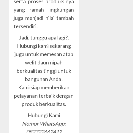
serta proses produksinya
yang ramah lingkungan
juga menjadi nilai tambah
tersendiri.
Jadi, tunggu apa lagi?.
Hubungi kami sekarang
juga untuk memesan atap
welit daun nipah
berkualitas tinggi untuk
bangunan Anda!
Kami siap memberikan
pelayanan terbaik dengan
produk berkualitas.
Hubungi Kami
Nomor WhatsApp:
082322662412