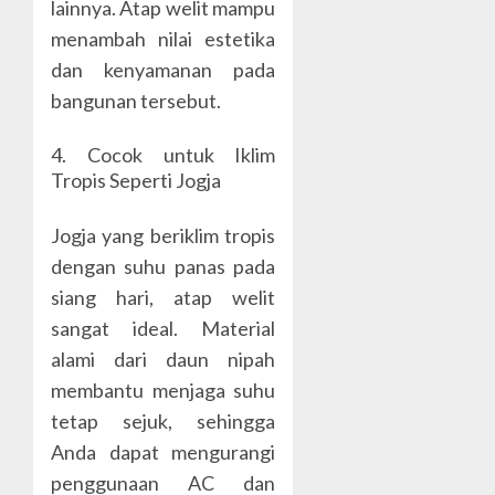
lainnya. Atap welit mampu
menambah nilai estetika
dan kenyamanan pada
bangunan tersebut.
4. Cocok untuk Iklim
Tropis Seperti Jogja
Jogja yang beriklim tropis
dengan suhu panas pada
siang hari, atap welit
sangat ideal. Material
alami dari daun nipah
membantu menjaga suhu
tetap sejuk, sehingga
Anda dapat mengurangi
penggunaan AC dan