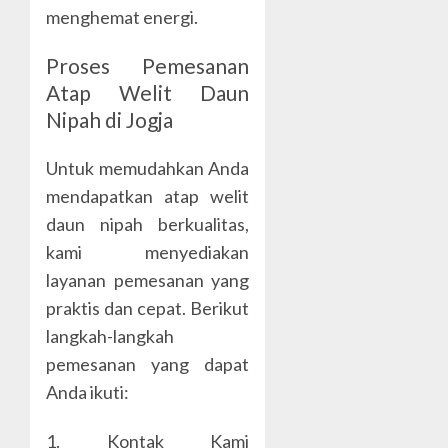
menghemat energi.
Proses Pemesanan
Atap Welit Daun
Nipah di Jogja
Untuk memudahkan Anda
mendapatkan atap welit
daun nipah berkualitas,
kami menyediakan
layanan pemesanan yang
praktis dan cepat. Berikut
langkah-langkah
pemesanan yang dapat
Anda ikuti:
1. Kontak Kami