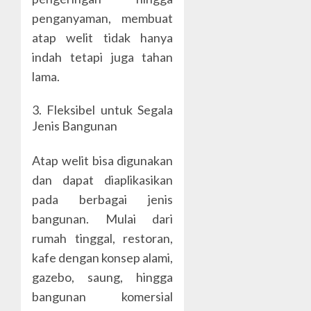
penganyaman, membuat
atap welit tidak hanya
indah tetapi juga tahan
lama.
3. Fleksibel untuk Segala
Jenis Bangunan
Atap welit bisa digunakan
dan dapat diaplikasikan
pada berbagai jenis
bangunan. Mulai dari
rumah tinggal, restoran,
kafe dengan konsep alami,
gazebo, saung, hingga
bangunan komersial