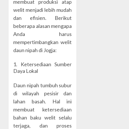
membuat produksi atap
welit menjadi lebih mudah
dan efisien. Berikut
beberapa alasan mengapa
Anda harus
mempertimbangkan welit
daun nipah di Jogja:
1. Ketersediaan Sumber
Daya Lokal
Daun nipah tumbuh subur
di wilayah pesisir dan
lahan basah. Hal ini
membuat ketersediaan
bahan baku welit selalu
terjaga, dan proses