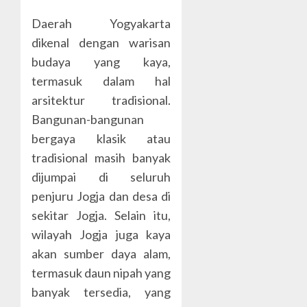
Daerah Yogyakarta
dikenal dengan warisan
budaya yang kaya,
termasuk dalam hal
arsitektur tradisional.
Bangunan-bangunan
bergaya klasik atau
tradisional masih banyak
dijumpai di seluruh
penjuru Jogja dan desa di
sekitar Jogja. Selain itu,
wilayah Jogja juga kaya
akan sumber daya alam,
termasuk daun nipah yang
banyak tersedia, yang