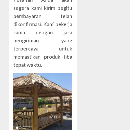
segera kami kirim begitu
pembayaran telah
dikonfirmasi. Kami bekerja
sama dengan jasa
pengiriman yang
terpercaya untuk
memastikan produk tiba
tepat waktu.