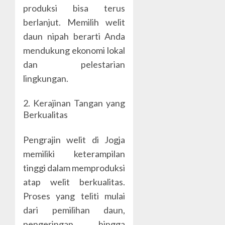
produksi bisa terus
berlanjut. Memilih welit
daun nipah berarti Anda
mendukung ekonomi lokal
dan pelestarian
lingkungan.
2. Kerajinan Tangan yang
Berkualitas
Pengrajin welit di Jogja
memiliki keterampilan
tinggi dalam memproduksi
atap welit berkualitas.
Proses yang teliti mulai
dari pemilihan daun,
pengeringan hingga