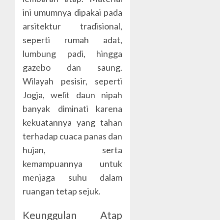
ini umumnya dipakai pada
arsitektur tradisional,
seperti rumah adat,
lumbung padi, hingga
gazebo dan saung.
Wilayah pesisir, seperti
Jogja, welit daun nipah
banyak diminati karena
kekuatannya yang tahan
terhadap cuaca panas dan
hujan, serta
kemampuannya untuk
menjaga suhu dalam
ruangan tetap sejuk.
Keunggulan Atap