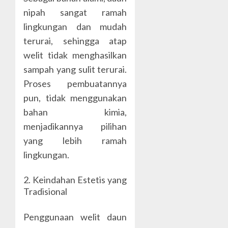
nipah sangat ramah
lingkungan dan mudah
terurai, sehingga atap
welit tidak menghasilkan
sampah yang sulit terurai.
Proses pembuatannya
pun, tidak menggunakan
bahan kimia,
menjadikannya pilihan
yang lebih ramah
lingkungan.
2. Keindahan Estetis yang
Tradisional
Penggunaan welit daun