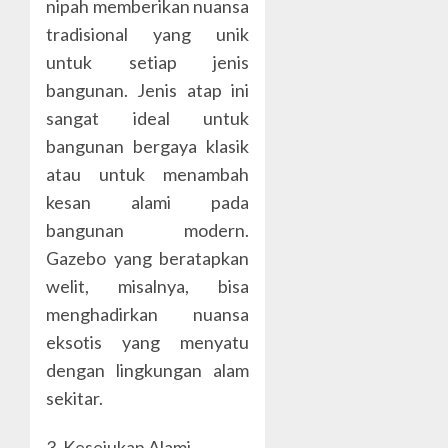
nipah memberikan nuansa
tradisional yang unik
untuk setiap jenis
bangunan. Jenis atap ini
sangat ideal untuk
bangunan bergaya klasik
atau untuk menambah
kesan alami pada
bangunan modern.
Gazebo yang beratapkan
welit, misalnya, bisa
menghadirkan nuansa
eksotis yang menyatu
dengan lingkungan alam
sekitar.
3. Kesejukan Alami