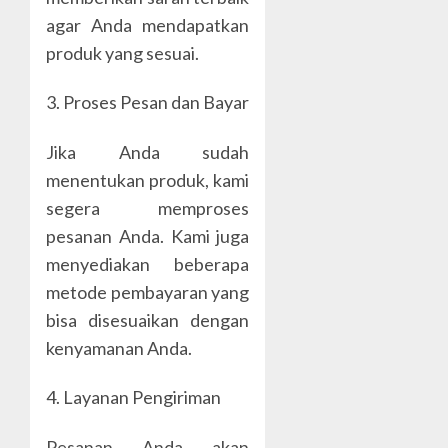
agar Anda mendapatkan
produk yang sesuai.
3. Proses Pesan dan Bayar
Jika Anda sudah
menentukan produk, kami
segera memproses
pesanan Anda. Kami juga
menyediakan beberapa
metode pembayaran yang
bisa disesuaikan dengan
kenyamanan Anda.
4. Layanan Pengiriman
Pesanan Anda akan