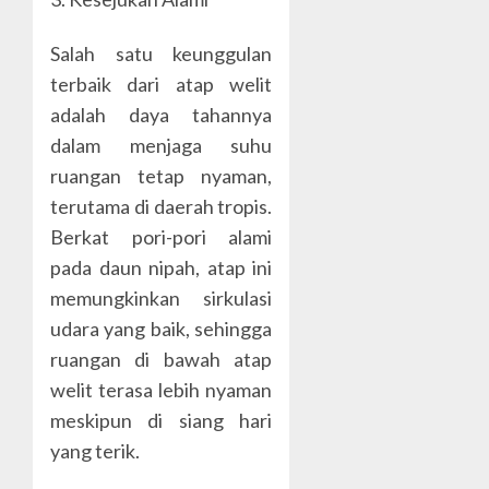
Salah satu keunggulan
terbaik dari atap welit
adalah daya tahannya
dalam menjaga suhu
ruangan tetap nyaman,
terutama di daerah tropis.
Berkat pori-pori alami
pada daun nipah, atap ini
memungkinkan sirkulasi
udara yang baik, sehingga
ruangan di bawah atap
welit terasa lebih nyaman
meskipun di siang hari
yang terik.