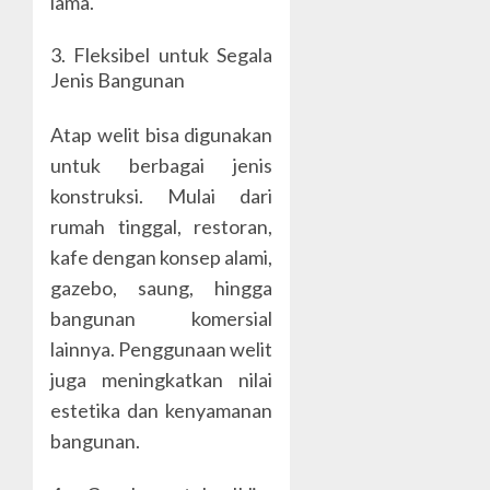
lama.
3. Fleksibel untuk Segala
Jenis Bangunan
Atap welit bisa digunakan
untuk berbagai jenis
konstruksi. Mulai dari
rumah tinggal, restoran,
kafe dengan konsep alami,
gazebo, saung, hingga
bangunan komersial
lainnya. Penggunaan welit
juga meningkatkan nilai
estetika dan kenyamanan
bangunan.