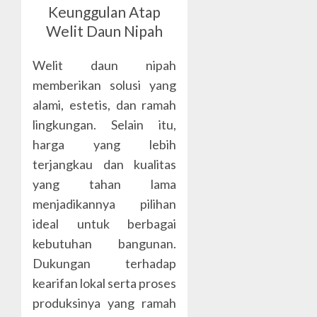
Keunggulan Atap
Welit Daun Nipah
Welit daun nipah
memberikan solusi yang
alami, estetis, dan ramah
lingkungan. Selain itu,
harga yang lebih
terjangkau dan kualitas
yang tahan lama
menjadikannya pilihan
ideal untuk berbagai
kebutuhan bangunan.
Dukungan terhadap
kearifan lokal serta proses
produksinya yang ramah