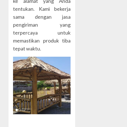
ke alamat yang Anda
tentukan. Kami bekerja
sama dengan jasa
pengiriman yang
terpercaya untuk
memastikan produk tiba
tepat waktu.