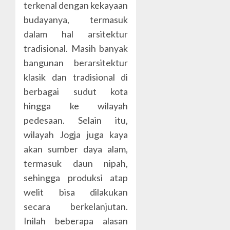
terkenal dengan kekayaan
budayanya, termasuk
dalam hal arsitektur
tradisional. Masih banyak
bangunan berarsitektur
klasik dan tradisional di
berbagai sudut kota
hingga ke wilayah
pedesaan. Selain itu,
wilayah Jogja juga kaya
akan sumber daya alam,
termasuk daun nipah,
sehingga produksi atap
welit bisa dilakukan
secara berkelanjutan.
Inilah beberapa alasan