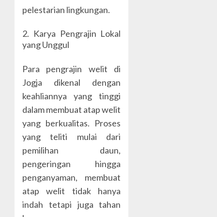
pelestarian lingkungan.
2. Karya Pengrajin Lokal
yang Unggul
Para pengrajin welit di
Jogja dikenal dengan
keahliannya yang tinggi
dalam membuat atap welit
yang berkualitas. Proses
yang teliti mulai dari
pemilihan daun,
pengeringan hingga
penganyaman, membuat
atap welit tidak hanya
indah tetapi juga tahan