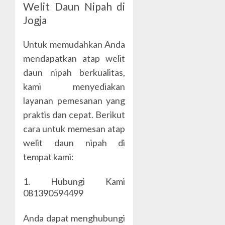
Welit Daun Nipah di
Jogja
Untuk memudahkan Anda
mendapatkan atap welit
daun nipah berkualitas,
kami menyediakan
layanan pemesanan yang
praktis dan cepat. Berikut
cara untuk memesan atap
welit daun nipah di
tempat kami:
1. Hubungi Kami
081390594499
Anda dapat menghubungi