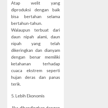
Atap welit yang
diproduksi dengan baik
bisa bertahan selama
bertahun-tahun.
Walaupun terbuat dari
daun nipah alami, daun
nipah yang telah
dikeringkan dan dianyam
dengan benar memiliki
ketahanan terhadap
cuaca ekstrem seperti
hujan deras dan panas
terik.
5. Lebih Ekonomis
Jika dibandingkan dengan