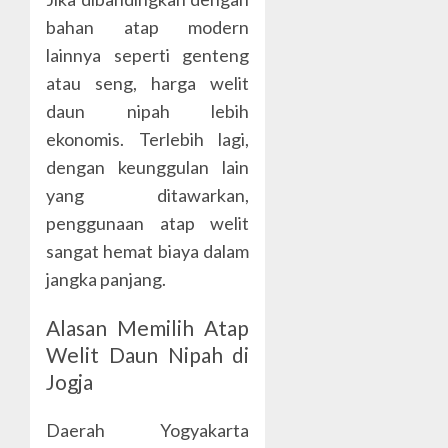
bahan atap modern
lainnya seperti genteng
atau seng, harga welit
daun nipah lebih
ekonomis. Terlebih lagi,
dengan keunggulan lain
yang ditawarkan,
penggunaan atap welit
sangat hemat biaya dalam
jangka panjang.
Alasan Memilih Atap
Welit Daun Nipah di
Jogja
Daerah Yogyakarta