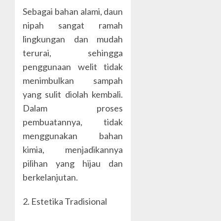
Sebagai bahan alami, daun
nipah sangat ramah
lingkungan dan mudah
terurai, sehingga
penggunaan welit tidak
menimbulkan sampah
yang sulit diolah kembali.
Dalam proses
pembuatannya, tidak
menggunakan bahan
kimia, menjadikannya
pilihan yang hijau dan
berkelanjutan.
2. Estetika Tradisional