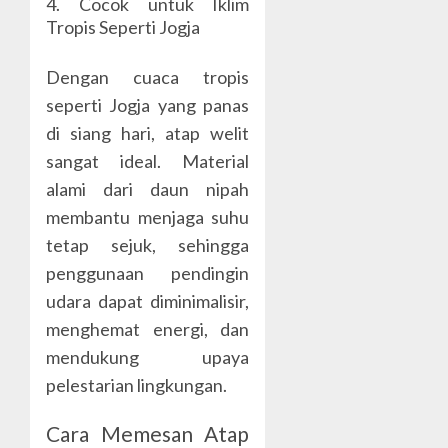
4. Cocok untuk Iklim
Tropis Seperti Jogja
Dengan cuaca tropis
seperti Jogja yang panas
di siang hari, atap welit
sangat ideal. Material
alami dari daun nipah
membantu menjaga suhu
tetap sejuk, sehingga
penggunaan pendingin
udara dapat diminimalisir,
menghemat energi, dan
mendukung upaya
pelestarian lingkungan.
Cara Memesan Atap