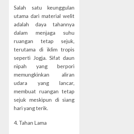
Salah satu keunggulan
utama dari material welit
adalah daya tahannya
dalam menjaga suhu
ruangan tetap sejuk,
terutama di iklim tropis
seperti Jogja. Sifat daun
nipah yang berpori
memungkinkan aliran
udara yang lancar,
membuat ruangan tetap
sejuk meskipun di siang
hari yang terik.
4. Tahan Lama