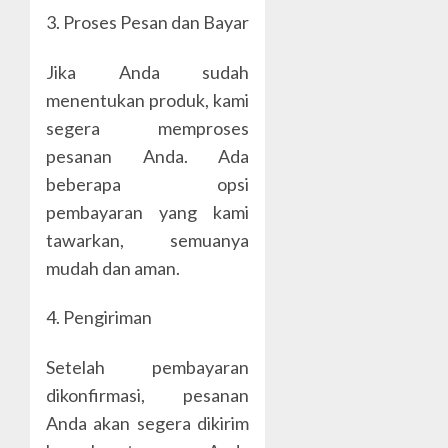
3. Proses Pesan dan Bayar
Jika Anda sudah
menentukan produk, kami
segera memproses
pesanan Anda. Ada
beberapa opsi
pembayaran yang kami
tawarkan, semuanya
mudah dan aman.
4. Pengiriman
Setelah pembayaran
dikonfirmasi, pesanan
Anda akan segera dikirim