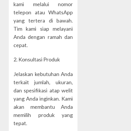
kami melalui nomor
telepon atau WhatsApp
yang tertera di bawah.
Tim kami siap melayani
Anda dengan ramah dan
cepat.
2. Konsultasi Produk
Jelaskan kebutuhan Anda
terkait jumlah, ukuran,
dan spesifikasi atap welit
yang Anda inginkan. Kami
akan membantu Anda
memilih produk yang
tepat.