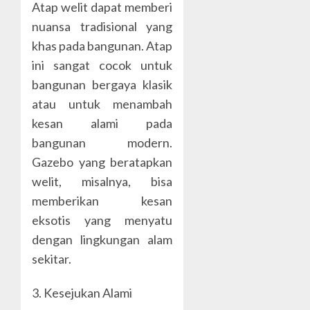
Atap welit dapat memberi
nuansa tradisional yang
khas pada bangunan. Atap
ini sangat cocok untuk
bangunan bergaya klasik
atau untuk menambah
kesan alami pada
bangunan modern.
Gazebo yang beratapkan
welit, misalnya, bisa
memberikan kesan
eksotis yang menyatu
dengan lingkungan alam
sekitar.
3. Kesejukan Alami