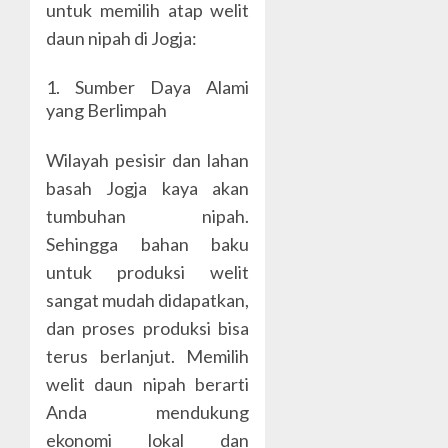
untuk memilih atap welit
daun nipah di Jogja:
1. Sumber Daya Alami
yang Berlimpah
Wilayah pesisir dan lahan
basah Jogja kaya akan
tumbuhan nipah.
Sehingga bahan baku
untuk produksi welit
sangat mudah didapatkan,
dan proses produksi bisa
terus berlanjut. Memilih
welit daun nipah berarti
Anda mendukung
ekonomi lokal dan