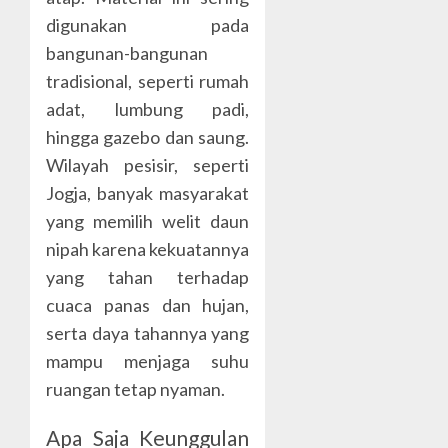
digunakan pada
bangunan-bangunan
tradisional, seperti rumah
adat, lumbung padi,
hingga gazebo dan saung.
Wilayah pesisir, seperti
Jogja, banyak masyarakat
yang memilih welit daun
nipah karena kekuatannya
yang tahan terhadap
cuaca panas dan hujan,
serta daya tahannya yang
mampu menjaga suhu
ruangan tetap nyaman.
Apa Saja Keunggulan