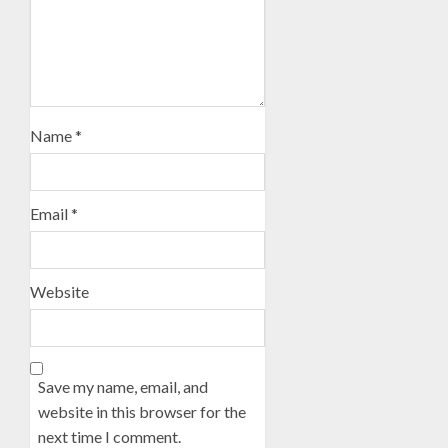
Name
*
Email
*
Website
Save my name, email, and
website in this browser for the
next time I comment.