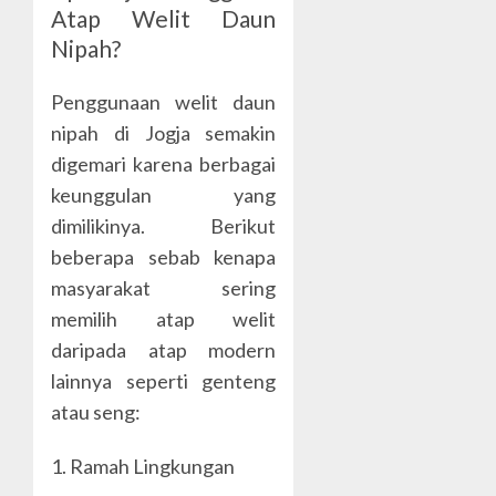
Atap Welit Daun
Nipah?
Penggunaan welit daun
nipah di Jogja semakin
digemari karena berbagai
keunggulan yang
dimilikinya. Berikut
beberapa sebab kenapa
masyarakat sering
memilih atap welit
daripada atap modern
lainnya seperti genteng
atau seng:
1. Ramah Lingkungan