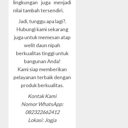
lingkungan juga menjadi
nilai tambah tersendiri.
Jadi, tunggu apa lagi?.
Hubungi kami sekarang
juga untuk memesan atap
welit daun nipah
berkualitas tinggi untuk
bangunan Anda!
Kami siap memberikan
pelayanan terbaik dengan
produk berkualitas.
Kontak Kami
Nomor WhatsApp:
082322662412
Lokasi: Jogja