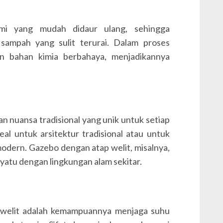
mi yang mudah didaur ulang, sehingga
sampah yang sulit terurai. Dalam proses
n bahan kimia berbahaya, menjadikannya
 nuansa tradisional yang unik untuk setiap
deal untuk arsitektur tradisional atau untuk
dern. Gazebo dengan atap welit, misalnya,
yatu dengan lingkungan alam sekitar.
p welit adalah kemampuannya menjaga suhu