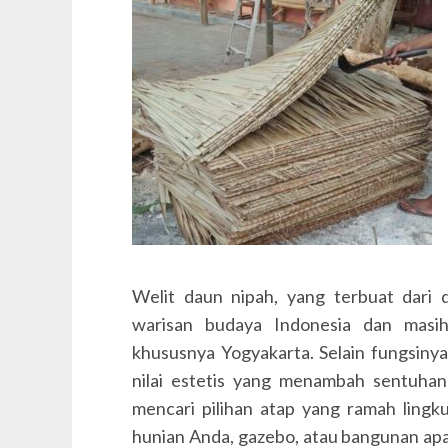
Welit daun nipah, yang terbuat dari 
warisan budaya Indonesia dan masih
khususnya Yogyakarta. Selain fungsinya
nilai estetis yang menambah sentuhan
mencari pilihan atap yang ramah lingku
hunian Anda, gazebo, atau bangunan apa