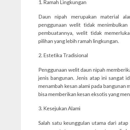
1. Ramah Lingkungan
Daun nipah merupakan material ala
penggunaan welit tidak menimbulkan 
pembuatannya, welit tidak memerluka
pilihan yang lebih ramah lingkungan.
2. Estetika Tradisional
Penggunaan welit daun nipah memberikan
jenis bangunan. Jenis atap ini sangat i
menambah kesan alami pada bangunan mo
bisa memberikan kesan eksotis yang men
3. Kesejukan Alami
Salah satu keunggulan utama dari ata