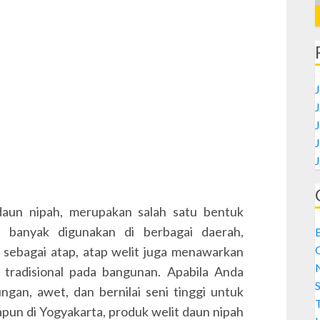
J
daun nipah, merupakan salah satu bentuk
 banyak digunakan di berbagai daerah,
 sebagai atap, atap welit juga menawarkan
 tradisional pada bangunan. Apabila Anda
S
ngan, awet, dan bernilai seni tinggi untuk
pun di Yogyakarta, produk welit daun nipah