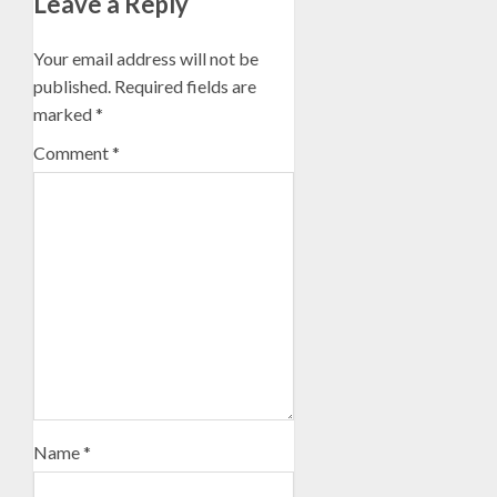
Leave a Reply
Your email address will not be
published.
Required fields are
marked
*
Comment
*
Name
*