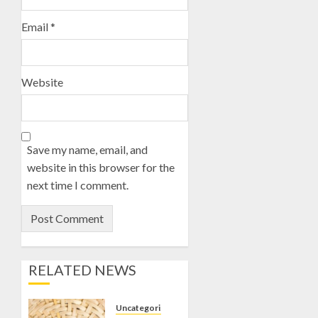
Email
*
Website
Save my name, email, and
website in this browser for the
next time I comment.
RELATED NEWS
Uncategorized