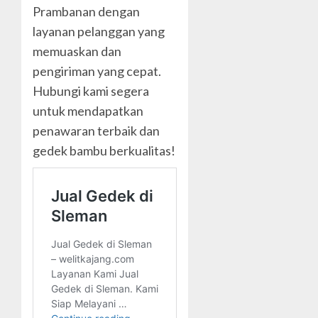
Prambanan dengan
layanan pelanggan yang
memuaskan dan
pengiriman yang cepat.
Hubungi kami segera
untuk mendapatkan
penawaran terbaik dan
gedek bambu berkualitas!