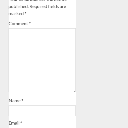
published.
Required fields are
marked
*
Comment
*
Name
*
Email
*