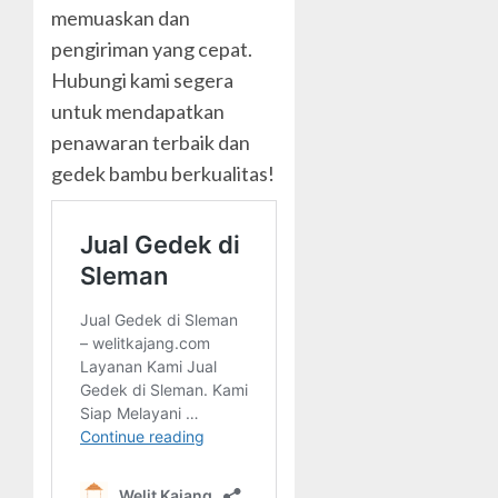
memuaskan dan
pengiriman yang cepat.
Hubungi kami segera
untuk mendapatkan
penawaran terbaik dan
gedek bambu berkualitas!