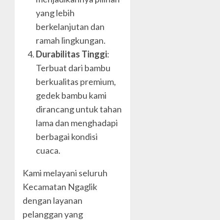
yang lebih
berkelanjutan dan
ramah lingkungan.
Durabilitas Tinggi
:
Terbuat dari bambu
berkualitas premium,
gedek bambu kami
dirancang untuk tahan
lama dan menghadapi
berbagai kondisi
cuaca.
Kami melayani seluruh
Kecamatan Ngaglik
dengan layanan
pelanggan yang