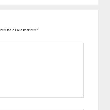
red fields are marked
*