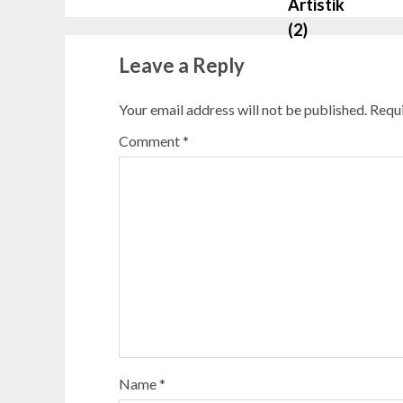
Leave a Reply
Your email address will not be published.
Requi
Comment
*
Name
*