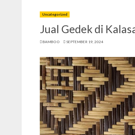
Uncategorized
Jual Gedek di Kalas
BAMBOO
SEPTEMBER 19, 2024