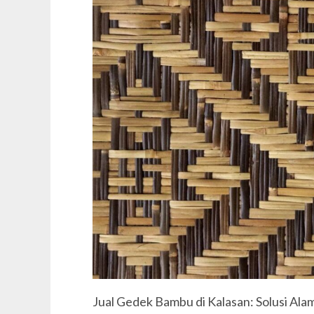
Jual Gedek Bambu di Kalasan: Solusi A